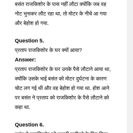
बसंत राजकिशोर के पास नहीं लौटा क्योंकि जब वह
नोट भुनाकर लौट रहा था, तो मोटर के नीचे आ गया
और बेहोश हो गया.
Question 5.
प्रताप राजकिशोर के घर क्यों आया?
Answer:
प्रताप राजकिशोर के घर उनके पैसे लौटाने आया था,
क्योंकि उसके भाई बसंत को मोटर दुर्घटना के कारण
चोट लग गई थी और वह बेहोश हो गया था. होश आने
पर बसंत ने प्रताप को राजकिशोर के पैसे लौटाने को
कहा था.
Question 6.