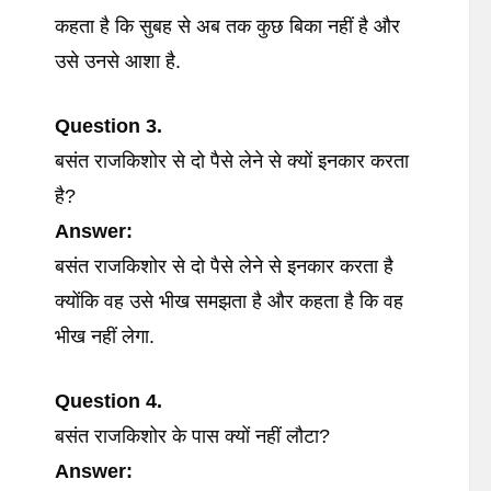
कहता है कि सुबह से अब तक कुछ बिका नहीं है और
उसे उनसे आशा है.
Question 3.
बसंत राजकिशोर से दो पैसे लेने से क्यों इनकार करता
है?
Answer:
बसंत राजकिशोर से दो पैसे लेने से इनकार करता है
क्योंकि वह उसे भीख समझता है और कहता है कि वह
भीख नहीं लेगा.
Question 4.
बसंत राजकिशोर के पास क्यों नहीं लौटा?
Answer: