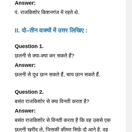
Answer:
पं. राजकिशोर किशनगंज में रहते थे.
II. दो
–
तीन
वाक्यों
में
उत्तर
लिखिए
:
Question 1.
छलनी से क्या-क्या कर सकते हैं?
Answer:
छलनी से दूध छान सकते हैं, चाय छान सकते हैं.
Question 2.
बसंत राजकिशोर से क्या विनती करता है?
Answer:
बसंत राजकिशोर से विनती करता है कि वह उससे एक
छलनी खरीद ले, जिसकी कीमत सिर्फ़ दो आने है. वह