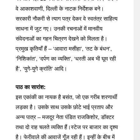
वे आकाशवाणी, दिल्ली के नाटक निर्देशक बने।
सरकारी नौकरी से त्याग पत्र देकर वे स्वतंत्र साहित्य
साधना में जुट गए। उनकी रचनाओं में मानवीय
संवेदनाओं का गहन चित्रण देखने को मिलता है।
प्रमुख कृतियाँ हैं – ‘आवारा मसीहा’, ‘तट के बंधन’,
‘निशिकांत’, ‘दर्पण का व्यक्ति’, ‘धरती अब भी घूम रही
है’, ‘युगे-युगे क्रांति’ आदि।
पाठ
का
सारांश
:
इस एकांकी का नायक है बसंत, जो एक गरीब शरणार्थी
लड़का है। उसके साथ उसके छोटे भाई प्रताप और
अन्य पात्र – मजदूर नेता पंडित राजकिशोर, डॉक्टर
तथा दो राह चलते व्यक्ति हैं।स्टेज पर बाजार का दृश्य
है। फेरीवाले की आवाजें गूँज रही हैं। इन्हीं के बीच में