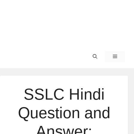
SSLC Hindi
Question and
Answer: