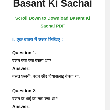
Basant Ki Sachai
Scroll Down to Download Basant Ki
Sachai PDF
I. एक
वाक्य
में
उत्तर
लिखिए
:
Question 1.
बसंत क्या-क्या बेचता था?
Answer:
बसंत छलनी, बटन और दियासलाई बेचता था.
Question 2.
बसंत के भाई का नाम क्या था?
Answer: