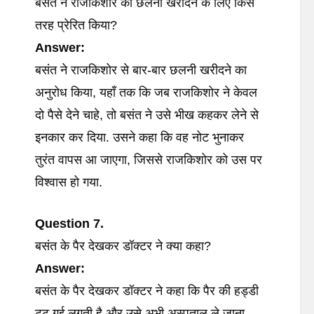
बसंत ने राजकिशोर को छलनी खरीदने के लिए किस
तरह प्रेरित किया?
Answer:
बसंत ने राजकिशोर से बार-बार छलनी खरीदने का
अनुरोध किया, यहाँ तक कि जब राजकिशोर ने केवल
दो पैसे देने चाहे, तो बसंत ने उसे भीख कहकर लेने से
इनकार कर दिया. उसने कहा कि वह नोट भुनाकर
तुरंत वापस आ जाएगा, जिससे राजकिशोर को उस पर
विश्वास हो गया.
Question 7.
बसंत के पैर देखकर डॉक्टर ने क्या कहा?
Answer:
बसंत के पैर देखकर डॉक्टर ने कहा कि पैर की हड्डी
टूट गई लगती है और उसे अभी अस्पताल ले जाना