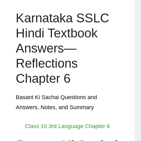
Karnataka SSLC
Hindi Textbook
Answers—
Reflections
Chapter 6
Basant Ki Sachai Questions and
Answers, Notes, and Summary
Class 10 3rd Language Chapter 6