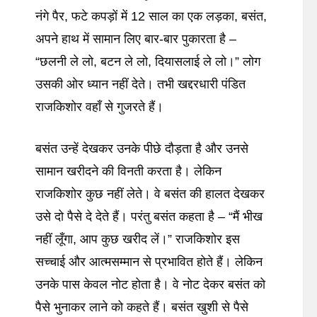
नंगे पैर, फटे कपड़ों में 12 साल का एक लड़का, बसंत,
अपने हाथ में सामान लिए बार-बार पुकारता है –
“छलनी ले लो, बटन ले लो, दियासलाई ले लो।” लोग
उसकी ओर ध्यान नहीं देते। तभी खद्दरधारी पंडित
राजकिशोर वहाँ से गुजरते हैं।
बसंत उन्हें देखकर उनके पीछे दौड़ता है और उनसे
सामान खरीदने की विनती करता है। लेकिन
राजकिशोर कुछ नहीं लेते। वे बसंत की हालत देखकर
उसे दो पैसे दे देते हैं। परंतु बसंत कहता है – “मैं भीख
नहीं लूँगा, आप कुछ खरीद लें।” राजकिशोर इस
सच्चाई और आत्मसम्मान से प्रभावित होते हैं। लेकिन
उनके पास केवल नोट होता है। वे नोट देकर बसंत को
पैसे भुनाकर लाने को कहते हैं। बसंत खुशी से पैसे