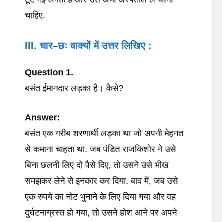
चाहिए.
III
. चार
–
छः
वाक्यों
में
उत्तर
लिखिए
:
Question 1.
बसंत ईमानदार लड़का है। कैसे?
Answer:
बसंत एक गरीब शरणार्थी लड़का था जो अपनी मेहनत
से कमाना चाहता था. जब पंडित राजकिशोर ने उसे
बिना छलनी लिए दो पैसे दिए, तो उसने उसे भीख
समझकर लेने से इनकार कर दिया. बाद में, जब उसे
एक रुपये का नोट भुनाने के लिए दिया गया और वह
दुर्घटनाग्रस्त हो गया, तो उसने होश आने पर अपने