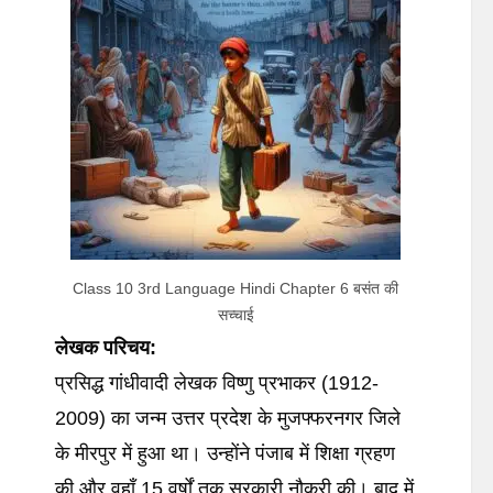
Class 10 3rd Language Hindi Chapter 6 बसंत की
सच्चाई
लेखक
परिचय
:
प्रसिद्ध गांधीवादी लेखक विष्णु प्रभाकर (1912-
2009) का जन्म उत्तर प्रदेश के मुजफ्फरनगर जिले
के मीरपुर में हुआ था। उन्होंने पंजाब में शिक्षा ग्रहण
की और वहाँ 15 वर्षों तक सरकारी नौकरी की। बाद में