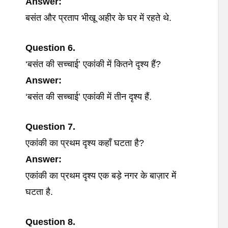
Answer:
बसंत और प्रताप भीखू अहीर के घर में रहते थे.
Question 6.
‘बसंत की सच्चाई’ एकांकी में कितने दृश्य हैं?
Answer:
‘बसंत की सच्चाई’ एकांकी में तीन दृश्य हैं.
Question 7.
एकांकी का प्रथम दृश्य कहाँ घटता है?
Answer:
एकांकी का प्रथम दृश्य एक बड़े नगर के बाज़ार में
घटता है.
Question 8.