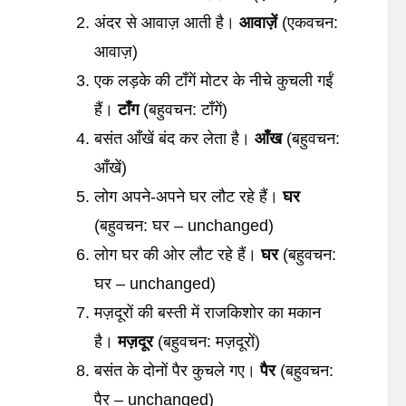
अंदर से आवाज़ आती है।
आवाज़ें
(एकवचन:
आवाज़)
एक लड़के की टाँगें मोटर के नीचे कुचली गईं
हैं।
टाँग
(बहुवचन: टाँगें)
बसंत आँखें बंद कर लेता है।
आँख
(बहुवचन:
आँखें)
लोग अपने-अपने घर लौट रहे हैं।
घर
(बहुवचन: घर – unchanged)
लोग घर की ओर लौट रहे हैं।
घर
(बहुवचन:
घर – unchanged)
मज़दूरों की बस्ती में राजकिशोर का मकान
है।
मज़दूर
(बहुवचन: मज़दूरों)
बसंत के दोनों पैर कुचले गए।
पैर
(बहुवचन:
पैर – unchanged)