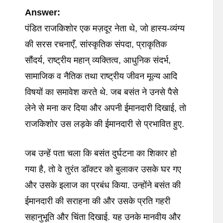
Answer:
पंडित राजकिशोर एक मज़दूर नेता थे, जो हास्य-व्यंग्य
की सरस रचनाएँ, सांस्कृतिक संपदा, प्राकृतिक
सौंदर्य, राष्ट्रीय महान् व्यक्तित्व, आधुनिक संदर्भ,
सामाजिक व नैतिक तथा राष्ट्रीय जीवन मूल्य आदि
विषयों का समावेश करते थे. जब बसंत ने उनसे पैसे
लेने से मना कर दिया और अपनी ईमानदारी दिखाई, तो
राजकिशोर उस लड़के की ईमानदारी से प्रभावित हुए.
जब उन्हें पता चला कि बसंत दुर्घटना का शिकार हो
गया है, तो वे तुरंत डॉक्टर को बुलाकर उसके घर गए
और उसके इलाज का प्रबंध किया. उन्होंने बसंत की
ईमानदारी की सराहना की और उसके प्रति गहरी
सहानुभूति और चिंता दिखाई. यह उनके मानवीय और