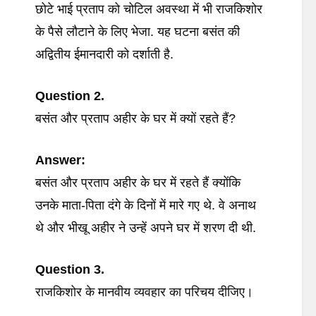
छोटे भाई प्रताप को चोटिल अवस्था में भी राजकिशोर
के पैसे लौटाने के लिए भेजा. यह घटना बसंत की
अद्वितीय ईमानदारी को दर्शाती है.
Question 2.
बसंत और प्रताप अहीर के घर में क्यों रहते हैं?
Answer:
बसंत और प्रताप अहीर के घर में रहते हैं क्योंकि
उनके माता-पिता दंगे के दिनों में मारे गए थे. वे अनाथ
थे और भीखू अहीर ने उन्हें अपने घर में शरण दी थी.
Question 3.
राजकिशोर के मानवीय व्यवहार का परिचय दीजिए।