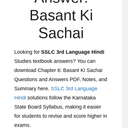
Basant Ki
Sachai
Looking for
SSLC 3rd Language Hindi
Studies textbook answers? You can
download Chapter 6: Basant Ki Sachai
Questions and Answers PDF, Notes, and
Summary here.
SSLC 3rd Language
Hindi
solutions follow the Karnataka
State Board Syllabus, making it easier
for students to revise and score higher in
exams.