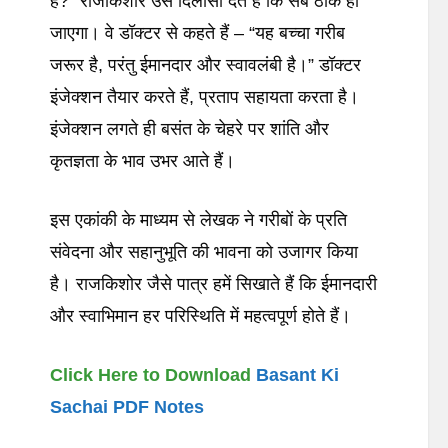
हैं?” राजकिशोर उसे दिलासा देते हैं कि सब ठीक हो
जाएगा। वे डॉक्टर से कहते हैं – “यह बच्चा गरीब
जरूर है, परंतु ईमानदार और स्वावलंबी है।” डॉक्टर
इंजेक्शन तैयार करते हैं, प्रताप सहायता करता है।
इंजेक्शन लगते ही बसंत के चेहरे पर शांति और
कृतज्ञता के भाव उभर आते हैं।
इस एकांकी के माध्यम से लेखक ने गरीबों के प्रति
संवेदना और सहानुभूति की भावना को उजागर किया
है। राजकिशोर जैसे पात्र हमें सिखाते हैं कि ईमानदारी
और स्वाभिमान हर परिस्थिति में महत्वपूर्ण होते हैं।
Click Here to Download
Basant Ki
Sachai PDF Notes