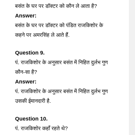
बसंत के घर पर डॉक्टर को कौन ले आता है?
Answer:
बसंत के घर पर डॉक्टर को पंडित राजकिशोर के
कहने पर अमरसिंह ले आते हैं.
Question 9.
पं. राजकिशोर के अनुसार बसंत में निहित दुर्लभ गुण
कौन-सा है?
Answer:
पं. राजकिशोर के अनुसार बसंत में निहित दुर्लभ गुण
उसकी ईमानदारी है.
Question 10.
पं. राजकिशोर कहाँ रहते थे?