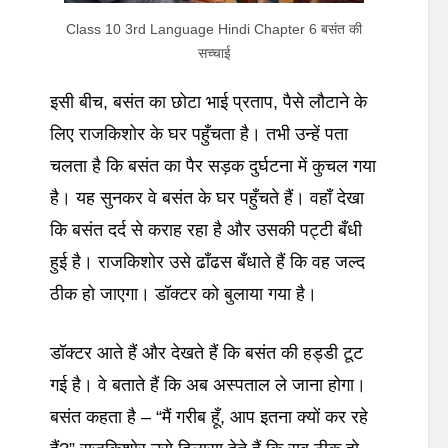
Class 10 3rd Language Hindi Chapter 6 बसंत की
सच्चाई
इसी बीच, बसंत का छोटा भाई प्रताप, पैसे लौटाने के
लिए राजकिशोर के घर पहुँचता है। तभी उन्हें पता
चलता है कि बसंत का पैर सड़क दुर्घटना में कुचल गया
है। यह सुनकर वे बसंत के घर पहुँचते हैं। वहाँ देखा
कि बसंत दर्द से कराह रहा है और उसकी पट्टी बँधी
हुई है। राजकिशोर उसे ढाँढस बँधाते हैं कि वह जल्द
ठीक हो जाएगा। डॉक्टर को बुलाया गया है।
डॉक्टर आते हैं और देखते हैं कि बसंत की हड्डी टूट
गई है। वे बताते हैं कि अब अस्पताल ले जाना होगा।
बसंत कहता है – “मैं गरीब हूँ, आप इतना क्यों कर रहे