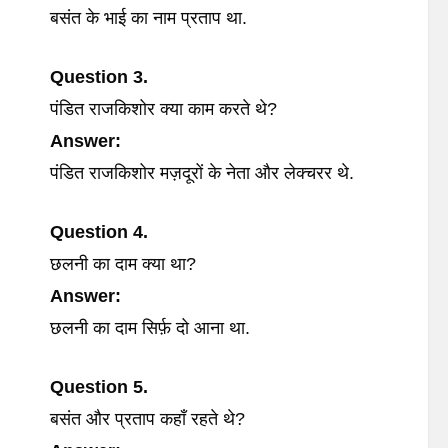
बसंत के भाई का नाम प्रताप था.
Question 3.
पंडित राजकिशोर क्या काम करते थे?
Answer:
पंडित राजकिशोर मज़दूरों के नेता और लेक्चरर थे.
Question 4.
छलनी का दाम क्या था?
Answer:
छलनी का दाम सिर्फ़ दो आना था.
Question 5.
बसंत और प्रताप कहाँ रहते थे?