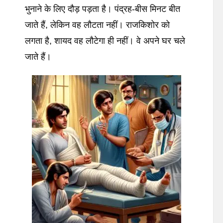
भुनाने के लिए दौड़ पड़ता है। पंद्रह-बीस मिनट बीत
जाते हैं, लेकिन वह लौटता नहीं। राजकिशोर को
लगता है, शायद वह लौटेगा ही नहीं। वे अपने घर चले
जाते हैं।