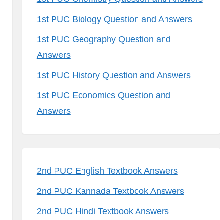
1st PUC Biology Question and Answers
1st PUC Geography Question and
Answers
1st PUC History Question and Answers
1st PUC Economics Question and
Answers
2nd PUC English Textbook Answers
2nd PUC Kannada Textbook Answers
2nd PUC Hindi Textbook Answers