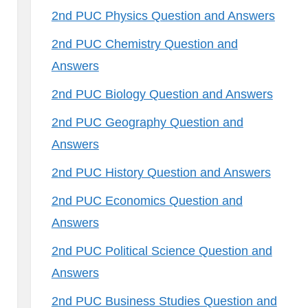
2nd PUC Physics Question and Answers
2nd PUC Chemistry Question and
Answers
2nd PUC Biology Question and Answers
2nd PUC Geography Question and
Answers
2nd PUC History Question and Answers
2nd PUC Economics Question and
Answers
2nd PUC Political Science Question and
Answers
2nd PUC Business Studies Question and