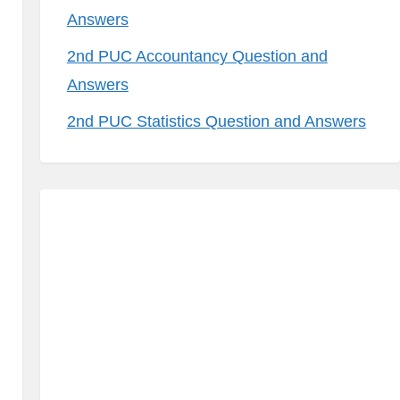
Answers
2nd PUC Accountancy Question and
Answers
2nd PUC Statistics Question and Answers