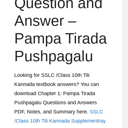
Question and
Answer –
Pampa Tirada
Pushpagalu
Looking for SSLC /Class 10th Tili
Kannada textbook answers? You can
download Chapter 1: Pampa Tirada
Pushpagalu Questions and Answers
PDF, Notes, and Summary here.
SSLC
/Class 10th Tili Kannada Supplementray