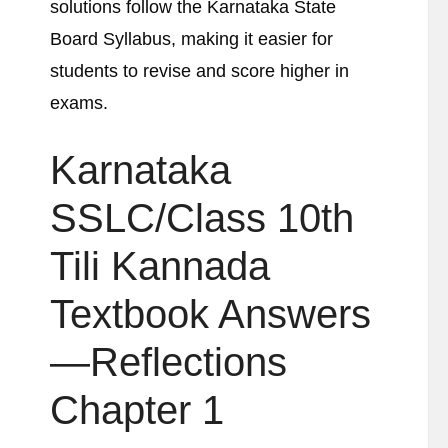
solutions follow the Karnataka State
Board Syllabus, making it easier for
students to revise and score higher in
exams.
Karnataka
SSLC/Class 10th
Tili Kannada
Textbook Answers
—Reflections
Chapter 1