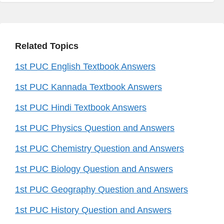
Related Topics
1st PUC English Textbook Answers
1st PUC Kannada Textbook Answers
1st PUC Hindi Textbook Answers
1st PUC Physics Question and Answers
1st PUC Chemistry Question and Answers
1st PUC Biology Question and Answers
1st PUC Geography Question and Answers
1st PUC History Question and Answers