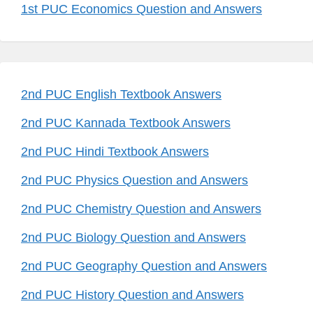
1st PUC Economics Question and Answers
2nd PUC English Textbook Answers
2nd PUC Kannada Textbook Answers
2nd PUC Hindi Textbook Answers
2nd PUC Physics Question and Answers
2nd PUC Chemistry Question and Answers
2nd PUC Biology Question and Answers
2nd PUC Geography Question and Answers
2nd PUC History Question and Answers