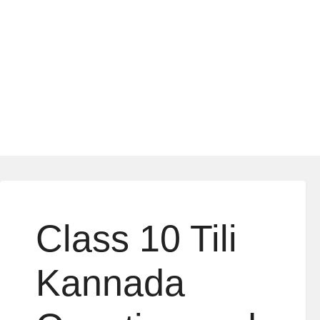
Class 10 Tili
Kannada