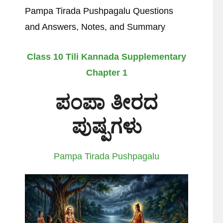
Pampa Tirada Pushpagalu Questions
and Answers, Notes, and Summary
Class 10 Tili Kannada Supplementary
Chapter 1
ಪಂಪಾ ತೀರದ
ಪುಷ್ಪಗಳು
Pampa Tirada Pushpagalu