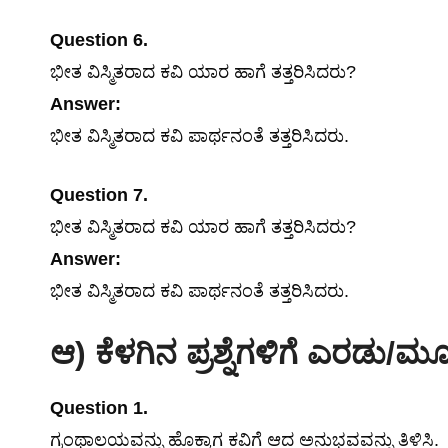
Question 6.
ಭೀತ ವಿಸ್ಮಿತರಾದ ಕವಿ ಯಾರ ಹಾಗೆ ತತ್ತರಿಸಿದರು?
Answer:
ಭೀತ ವಿಸ್ಮಿತರಾದ ಕವಿ ಪಾರ್ಥನಂತೆ ತತ್ತರಿಸಿದರು.
Question 7.
ಭೀತ ವಿಸ್ಮಿತರಾದ ಕವಿ ಯಾರ ಹಾಗೆ ತತ್ತರಿಸಿದರು?
Answer:
ಭೀತ ವಿಸ್ಮಿತರಾದ ಕವಿ ಪಾರ್ಥನಂತೆ ತತ್ತರಿಸಿದರು.
ಆ) ಕೆಳಗಿನ ಪ್ರಶ್ನೆಗಳಿಗೆ ಎರಡು/ಮೂ
Question 1.
ಗ್ರಂಥಾಲಯವನ್ನು ಹೊಕ್ಕಾಗ ಕವಿಗೆ ಆದ ಅನುಭವವನ್ನು ತಿಳಿಸಿ.