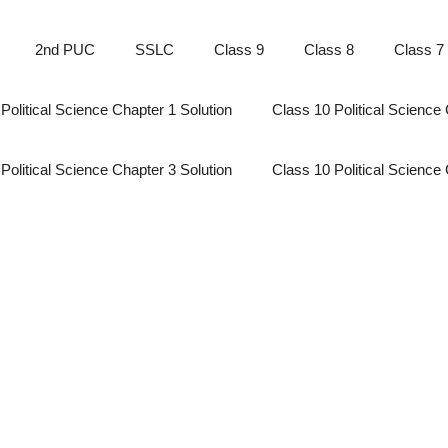
2nd PUC
SSLC
Class 9
Class 8
Class 7
Political Science Chapter 1 Solution
Class 10 Political Science 
Political Science Chapter 3 Solution
Class 10 Political Science 