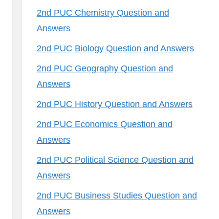
2nd PUC Chemistry Question and
Answers
2nd PUC Biology Question and Answers
2nd PUC Geography Question and
Answers
2nd PUC History Question and Answers
2nd PUC Economics Question and
Answers
2nd PUC Political Science Question and
Answers
2nd PUC Business Studies Question and
Answers