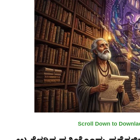
Scroll Down to Downla