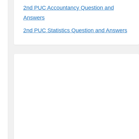
2nd PUC Accountancy Question and
Answers
2nd PUC Statistics Question and Answers