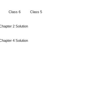
Class 6
Class 5
Chapter 2 Solution
Chapter 4 Solution