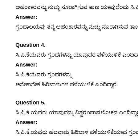
ಅಹಂಕಾರವನ್ನು ನುಚ್ಚು ನೂರಾಗಿಸುವ ತಾಣ ಯಾವುದೆಂದು ಸಿ.ಪಿ
Answer:
ಗ್ರಂಥಾಲಯವು ತನ್ನ ಅಹಂಕಾರವನ್ನು ನುಚ್ಚು ನೂರಾಗಿಸುವ ತಾಣವ
Question 4.
ಸಿ.ಪಿ.ಕೆಯವರು ಗ್ರಂಥಗಳನ್ನು ಯಾವುದರ ಪಳೆಯುಳಿಕೆ ಎಂದಿದ್ದ
Answer:
ಸಿ.ಪಿ.ಕೆಯವರು ಗ್ರಂಥಗಳನ್ನು
ಅನೇಕಾನೇಕ ಹಿರಿಬಾಳುಗಳ ಪಳೆಯುಳಿಕೆ ಎಂದಿದ್ದಾರೆ.
Question 5.
ಸಿ.ಪಿ.ಕೆ.ಯವರು ಯಾವುದನ್ನು ವಿಶ್ವರೂಪಾವಲೋಕನ ಎಂದಿದ್ದಾ
Answer:
ಸಿ.ಪಿ.ಕೆ.ಯವರು ಹಲವಾರು ಹಿರಿಬಾಳ ಪಳೆಯುಳಿಕೆಯಾದ ಗ್ರಂ