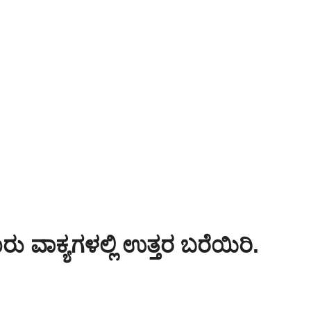
ರು ವಾಕ್ಯಗಳಲ್ಲಿ ಉತ್ತರ ಬರೆಯಿರಿ.