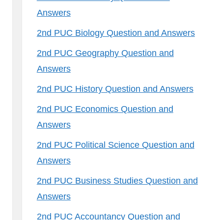
Answers
2nd PUC Biology Question and Answers
2nd PUC Geography Question and
Answers
2nd PUC History Question and Answers
2nd PUC Economics Question and
Answers
2nd PUC Political Science Question and
Answers
2nd PUC Business Studies Question and
Answers
2nd PUC Accountancy Question and