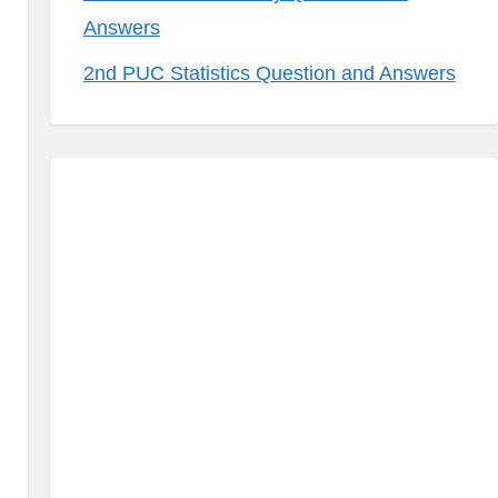
Answers
2nd PUC Statistics Question and Answers