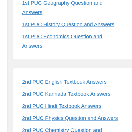
1st PUC Geography Question and
Answers
1st PUC History Question and Answers
1st PUC Economics Question and
Answers
2nd PUC English Textbook Answers
2nd PUC Kannada Textbook Answers
2nd PUC Hindi Textbook Answers
2nd PUC Physics Question and Answers
2nd PUC Chemistry Question and