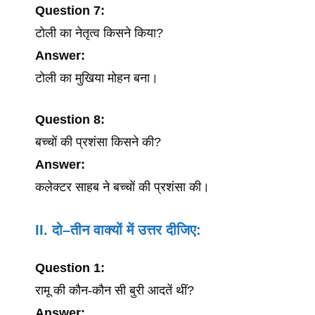
Question
7:
टोली का नेतृत्व किसने किया?
Answer:
टोली का मुखिया मोहन बना।
Question
8:
बच्चों की प्रशंसा किसने की?
Answer:
कलेक्टर साहब ने बच्चों की प्रशंसा की।
II. दो
–
तीन
वाक्यों
में
उत्तर
दीजिए
:
Question
1:
रामू की कौन-कौन सी बुरी आदतें थीं?
Answer: