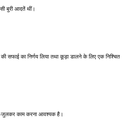
सी बुरी आदतें थीं।
ँव की सफाई का निर्णय लिया तथा कूड़ा डालने के लिए एक निश्चित
मिल-जुलकर काम करना आवश्यक है।