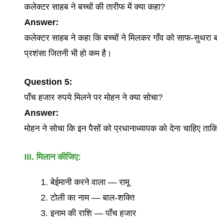
कलेक्टर साहब ने बच्चों की तारीफ में क्या कहा?
Answer:
कलेक्टर साहब ने कहा कि बच्चों ने मिलकर गाँव को साफ-सुथर
प्रशंसा जितनी भी हो कम है।
Question
5:
पाँच हजार रुपये मिलने पर मोहन ने क्या सोचा?
Answer:
मोहन ने सोचा कि इन पैसों को प्रधानाध्यापक को देना चाहिए ताकि 
III.
मिलान
कीजिए
:
बेईमानी करने वाला — रामू
टोली का नाम — बाल-शक्ति
इनाम की राशि — पाँच हजार