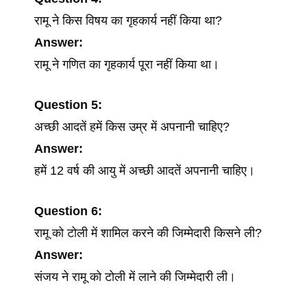
रामू ने किस विषय का गृहकार्य नहीं किया था?
Answer:
रामू ने गणित का गृहकार्य पूरा नहीं किया था।
Question
5:
अच्छी आदतें हमें किस उम्र में अपनानी चाहिए?
Answer:
हमें 12 वर्ष की आयु में अच्छी आदतें अपनानी चाहिए।
Question
6:
रामू को टोली में शामिल करने की जिम्मेदारी किसने ली?
Answer:
संजय ने रामू को टोली में लाने की जिम्मेदारी ली।