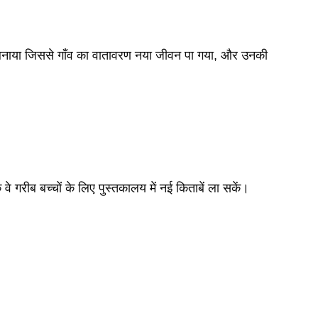
ा बनाया जिससे गाँव का वातावरण नया जीवन पा गया, और उनकी
वे गरीब बच्चों के लिए पुस्तकालय में नई किताबें ला सकें।