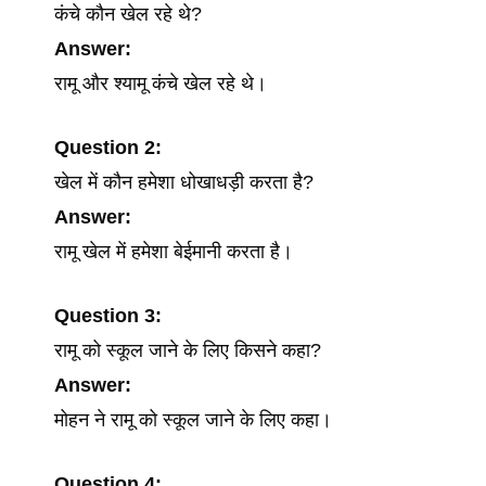
कंचे कौन खेल रहे थे?
Answer:
रामू और श्यामू कंचे खेल रहे थे।
Question
2:
खेल में कौन हमेशा धोखाधड़ी करता है?
Answer:
रामू खेल में हमेशा बेईमानी करता है।
Question
3:
रामू को स्कूल जाने के लिए किसने कहा?
Answer:
मोहन ने रामू को स्कूल जाने के लिए कहा।
Question
4: