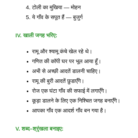
टोली का मुखिया — मोहन
ये गाँव के सपूत हैं — बुजुर्ग
IV. खाली
जगह
भरिए
:
रामू और श्यामू कंचे खेल रहे थे।
गणित की कॉपी घर पर भूल आया हूँ।
अभी से अच्छी आदतें डालनी चाहिए।
रामू की बुरी आदतें छुडाएँगे।
रोज एक घंटा गाँव की सफाई में लगाएँगे।
कूड़ा डालने के लिए एक निश्चित जगह बनाएँगे।
आपका गाँव एक आदर्श गाँव बन गया है।
V. शब्द
–
श्रृंखला
बनाइए
: