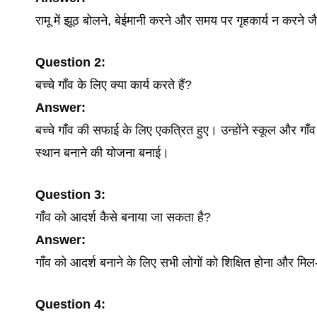
रामू में झूठ बोलने, बेईमानी करने और समय पर गृहकार्य न करने जै
Question
2:
बच्चे गाँव के लिए क्या कार्य करते हैं?
Answer:
बच्चे गाँव की सफाई के लिए एकत्रित हुए। उन्होंने स्कूल और गा
स्थान बनाने की योजना बनाई।
Question
3:
गाँव को आदर्श कैसे बनाया जा सकता है?
Answer:
गाँव को आदर्श बनाने के लिए सभी लोगों को शिक्षित होना और 
Question
4: