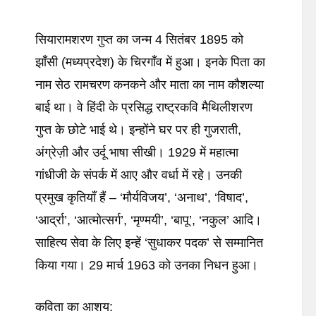
सियारामशरण गुप्त का जन्म 4 सितंबर 1895 को
झाँसी (मध्यप्रदेश) के चिरगाँव में हुआ। इनके पिता का
नाम सेठ रामचरण कनकने और माता का नाम कौशल्या
बाई था। वे हिंदी के प्रसिद्ध राष्ट्रकवि मैथिलीशरण
गुप्त के छोटे भाई थे। इन्होंने घर पर ही गुजराती,
अंग्रेज़ी और उर्दू भाषा सीखी। 1929 में महात्मा
गांधीजी के संपर्क में आए और वर्धा में रहे। उनकी
प्रमुख कृतियाँ हैं – ‘मौर्यविजय’, ‘अनाथ’, ‘विषाद’,
‘आर्द्रा’, ‘आत्मोत्सर्ग’, ‘मृण्मयी’, ‘बापू’, ‘नकुल’ आदि।
साहित्य सेवा के लिए इन्हें ‘सुधाकर पदक’ से सम्मानित
किया गया। 29 मार्च 1963 को उनका निधन हुआ।
कविता का आशय: