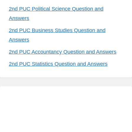
2nd PUC Political Science Question and
Answers
2nd PUC Business Studies Question and
Answers
2nd PUC Accountancy Question and Answers
2nd PUC Statistics Question and Answers