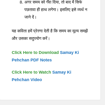
अगर समय को गँवा दिया, तो बाद में सिर्फ
पछतावा ही हाथ लगेगा। इसलिए इसे व्यर्थ न
जाने दें।
यह कविता हमें प्रेरणा देती है कि समय का मूल्य समझें
और उसका सदुपयोग करें।
Click Here to Download
Samay Ki
Pehchan PDF Notes
Click Here to Watch
Samay Ki
Pehchan Video