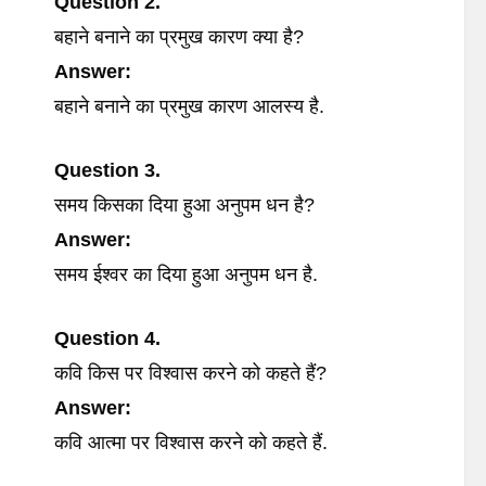
Question 2.
बहाने बनाने का प्रमुख कारण क्या है?
Answer:
बहाने बनाने का प्रमुख कारण आलस्य है.
Question 3.
समय किसका दिया हुआ अनुपम धन है?
Answer:
समय ईश्वर का दिया हुआ अनुपम धन है.
Question 4.
कवि किस पर विश्वास करने को कहते हैं?
Answer:
कवि आत्मा पर विश्वास करने को कहते हैं.