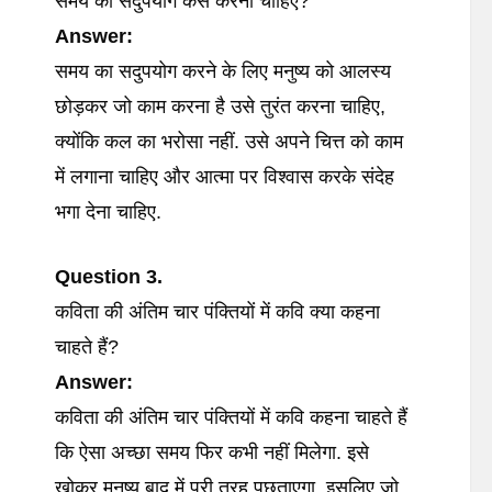
समय का सदुपयोग कैसे करना चाहिए?
Answer:
समय का सदुपयोग करने के लिए मनुष्य को आलस्य
छोड़कर जो काम करना है उसे तुरंत करना चाहिए,
क्योंकि कल का भरोसा नहीं. उसे अपने चित्त को काम
में लगाना चाहिए और आत्मा पर विश्वास करके संदेह
भगा देना चाहिए.
Question 3.
कविता की अंतिम चार पंक्तियों में कवि क्या कहना
चाहते हैं?
Answer:
कविता की अंतिम चार पंक्तियों में कवि कहना चाहते हैं
कि ऐसा अच्छा समय फिर कभी नहीं मिलेगा. इसे
खोकर मनुष्य बाद में पूरी तरह पछताएगा. इसलिए जो