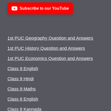
Subscribe to our YouTube
1st PUC Geography Question and Answers
1st PUC History Question and Answers
1st PUC Economics Question and Answers
Class 9 English
Class 9 Hindi
Class 9 Maths
Class 8 English
Class 8 Kannada