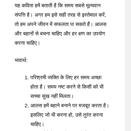
यह कविता हमें बताती है कि समय सबसे मूल्यवान
संपत्ति है। अगर हम इसे सही तरह से इस्तेमाल करें,
तो हम अपने जीवन में सफलता पा सकते हैं। आलस
और बहानों से बचना चाहिए और हर क्षण का उपयोग
करना चाहिए।
भावार्थ:
परिश्रमी व्यक्ति के लिए हर समय अच्छा
होता है। समय नष्ट करने से किसी को भी
सच्चा सुख नहीं मिलता।
आलस हमें बहाने बनाने पर मजबूर करता है।
इसलिए जो भी करना हो, उसे तुरंत करना
चाहिए।