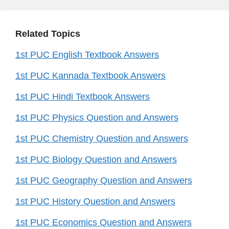
Related Topics
1st PUC English Textbook Answers
1st PUC Kannada Textbook Answers
1st PUC Hindi Textbook Answers
1st PUC Physics Question and Answers
1st PUC Chemistry Question and Answers
1st PUC Biology Question and Answers
1st PUC Geography Question and Answers
1st PUC History Question and Answers
1st PUC Economics Question and Answers