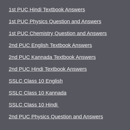
1st PUC Hindi Textbook Answers
1st PUC Physics Question and Answers
1st PUC Chemistry Question and Answers
2nd PUC English Textbook Answers
2nd PUC Kannada Textbook Answers
2nd PUC Hindi Textbook Answers
SSLC Class 10 English
SSLC Class 10 Kannada
SSLC Class 10 Hindi
2nd PUC Physics Question and Answers