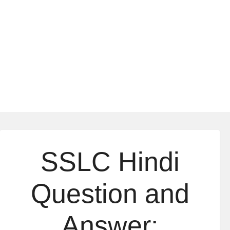
SSLC Hindi
Question and
Answer: