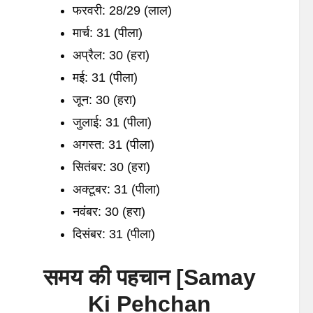
फरवरी: 28/29 (लाल)
मार्च: 31 (पीला)
अप्रैल: 30 (हरा)
मई: 31 (पीला)
जून: 30 (हरा)
जुलाई: 31 (पीला)
अगस्त: 31 (पीला)
सितंबर: 30 (हरा)
अक्टूबर: 31 (पीला)
नवंबर: 30 (हरा)
दिसंबर: 31 (पीला)
समय
की
पहचान
[
Samay
Ki Pehchan