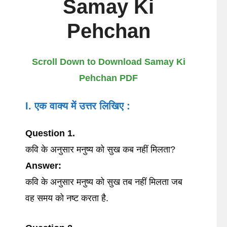
Samay Ki
Pehchan
Scroll Down to Download Samay Ki
Pehchan PDF
I. एक
वाक्य
में
उत्तर
लिखिए
:
Question 1.
कवि के अनुसार मनुष्य को सुख कब नहीं मिलता?
Answer:
कवि के अनुसार मनुष्य को सुख तब नहीं मिलता जब
वह समय को नष्ट करता है.