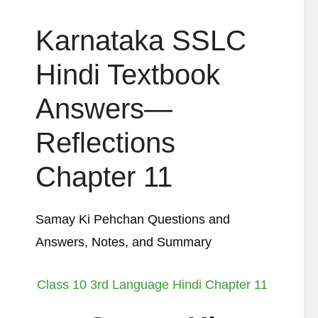
Karnataka SSLC
Hindi Textbook
Answers—
Reflections
Chapter 11
Samay Ki Pehchan Questions and
Answers, Notes, and Summary
Class 10 3rd Language Hindi Chapter 11