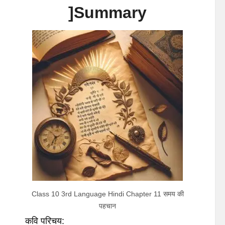
]Summary
Class 10 3rd Language Hindi Chapter 11 समय की
पहचान
कवि परिचय: