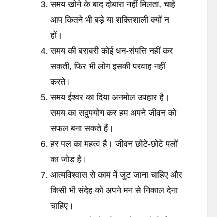
समय खोने के बाद दोबारा नहीं मिलता, चाहे
आप कितने भी बड़े या शक्तिशाली क्यों न
हों।
समय की बराबरी कोई धन-संपत्ति नहीं कर
सकती, फिर भी लोग इसकी परवाह नहीं
करते।
समय ईश्वर का दिया अनमोल उपहार है।
समय का सदुपयोग कर हम अपने जीवन को
सफल बना सकते हैं।
हर पल का महत्व है। जीवन छोटे-छोटे पलों
का जोड़ है।
आत्मविश्वास से काम में जुट जाना चाहिए और
किसी भी संदेह को अपने मन से निकाल देना
चाहिए।