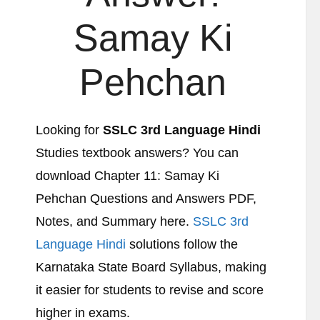
Samay Ki
Pehchan
Looking for
SSLC 3rd Language Hindi
Studies textbook answers? You can
download Chapter 11: Samay Ki
Pehchan Questions and Answers PDF,
Notes, and Summary here.
SSLC 3rd
Language Hindi
solutions follow the
Karnataka State Board Syllabus, making
it easier for students to revise and score
higher in exams.