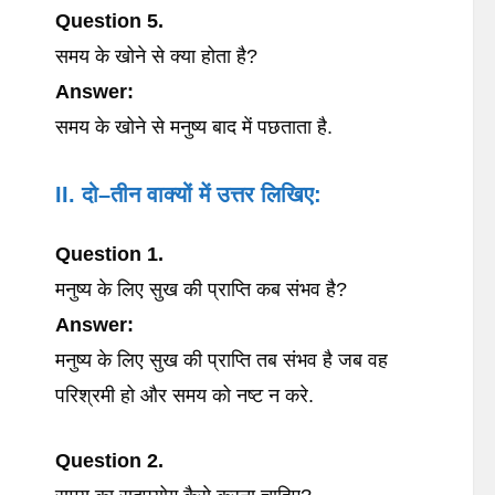
Question 5.
समय के खोने से क्या होता है?
Answer:
समय के खोने से मनुष्य बाद में पछताता है.
II. दो
–
तीन
वाक्यों
में
उत्तर
लिखिए
:
Question 1.
मनुष्य के लिए सुख की प्राप्ति कब संभव है?
Answer:
मनुष्य के लिए सुख की प्राप्ति तब संभव है जब वह
परिश्रमी हो और समय को नष्ट न करे.
Question 2.