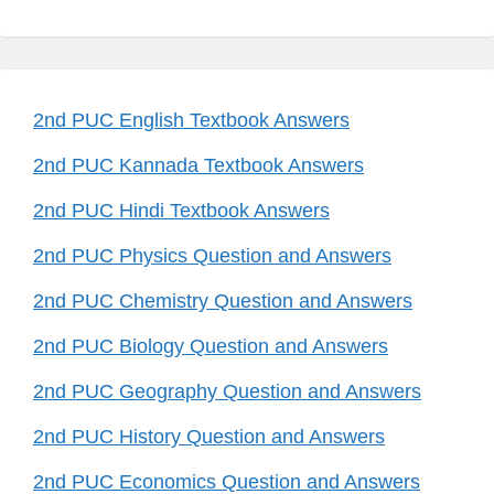
2nd PUC English Textbook Answers
2nd PUC Kannada Textbook Answers
2nd PUC Hindi Textbook Answers
2nd PUC Physics Question and Answers
2nd PUC Chemistry Question and Answers
2nd PUC Biology Question and Answers
2nd PUC Geography Question and Answers
2nd PUC History Question and Answers
2nd PUC Economics Question and Answers