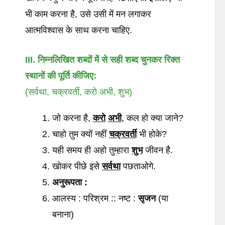
भी काम करना है, उसे उसी में मन लगाकर
आत्मविश्वास के साथ करना चाहिए.
III.
निम्नलिखित
शब्दों
में
से
सही
शब्द
चुनकर
रिक्त
स्थानों
की
पूर्ति
कीजिए
:
(सर्वथा, चक्रवर्ती, करो अभी, शुभ)
जो करना है,
करो
अभी
, कल हो क्या जाने?
चाहो तुम क्यों नहीं
चक्रवर्ती
भी होके?
यही समय ही अहो तुम्हारा
शुभ
जीवन है.
खोकर पीछे इसे
सर्वथा
पछताओगे.
अनुरूपता
:
आलस्य : परिश्रम :: नष्ट :
सृजन
(या
बनाना)