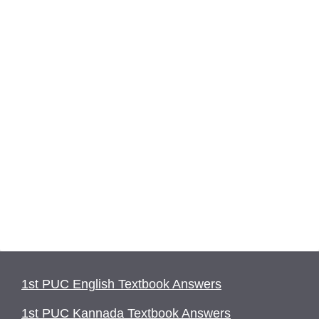
1st PUC English Textbook Answers
1st PUC Kannada Textbook Answers