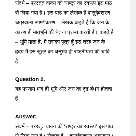
संदर्भ – प्रस्तुत वाक्य को ‘राष्ट्र का स्वरूप इस पाठ
से लिया गया है। इस पाठ का लेखक है वासुदेवशरण
अग्रवाला स्पष्टीकरण – लेखक कहते है कि जन के
कारण ही मातृभूमि की चेतना प्राप्त करती हैं। कहते है
– भूमि माता है, मै उसका पुत्र हूँ इस तरह जन के
हृदय में इस सूत्र का अनुभव ही राष्ट्रीयता की चावि
हैं।
Question 2.
यह प्रणाम भाव ही भूमि और जन का दृढ बंधन होतता
हैं।
Answer:
संदर्भ – प्रस्तुत वाक्य को ‘राष्ट्र का स्वरूप’ इस पाठ