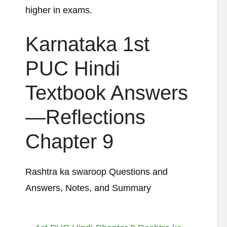
higher in exams.
Karnataka 1st
PUC Hindi
Textbook Answers
—Reflections
Chapter 9
Rashtra ka swaroop Questions and
Answers, Notes, and Summary