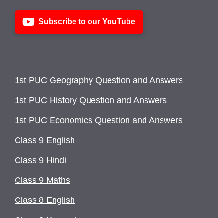
Subscribe to our YouTube
1st PUC Geography Question and Answers
1st PUC History Question and Answers
1st PUC Economics Question and Answers
Class 9 English
Class 9 Hindi
Class 9 Maths
Class 8 English