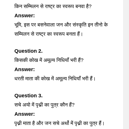
किन सम्मिलन से राष्ट्र का स्वरूप बनवा है?
Answer:
भूमि, इस पर बसनेवाला जन और संस्कृति इन तीनो के
सम्मिलन से राष्ट्र का स्वरूप बनता हैं।
Question 2.
किसकी कोख में अमूल्य निधियाँ भरी हैं?
Answer:
धरती माता की कोख में अमूल्य निधियाँ भरी हैं।
Question 3.
सचे अयो में पृथ्नी का पुत्र कौन हैं?
Answer:
पृथ्नी माता है और जन सचे अर्थो में पृथ्नी का पुत्र हैं।