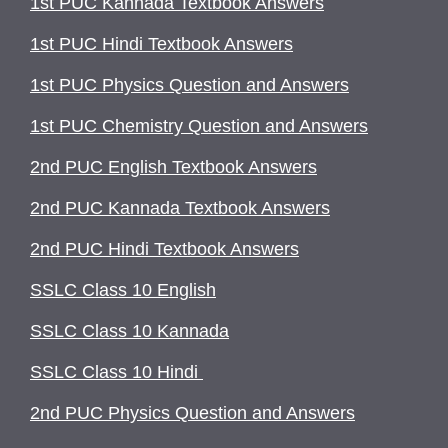
1st PUC Kannada Textbook Answers
1st PUC Hindi Textbook Answers
1st PUC Physics Question and Answers
1st PUC Chemistry Question and Answers
2nd PUC English Textbook Answers
2nd PUC Kannada Textbook Answers
2nd PUC Hindi Textbook Answers
SSLC Class 10 English
SSLC Class 10 Kannada
SSLC Class 10 Hindi
2nd PUC Physics Question and Answers