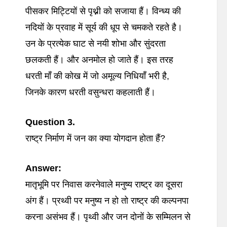
पीसकर मिट्टियों से पृथ्नी को सजाया हैं। विन्ध्य की
नदियों के प्रवाह में सूर्य की धूप से चमकते रहते है।
उन के प्रत्येक घाट से नयी शोभा और सुंदरता
छलकती हैं। और अनमोल हो जाते हैं। इस तरह
धरती माँ की कोख में जो अमूल्य निधियाँ भरी है,
जिनके कारण धरती वसुन्धरा कहलाती हैं।
Question 3.
राष्ट्र निर्माण में जन का क्या योगदान होता हैं?
Answer:
मातृभूमि पर निवास करनेवाले मनुष्य राष्ट्र का दूसरा
अंग हैं। प्रथ्वी पर मनुष्य न हो तो राष्ट्र की कल्पनपा
करना असंभव हैं। पृथ्वी और जन दोनों के सम्मिलन से