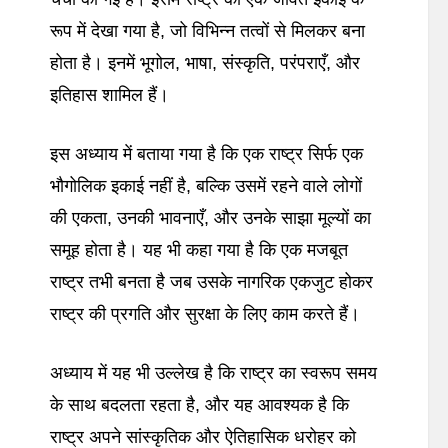
रूप में देखा गया है, जो विभिन्न तत्वों से मिलकर बना
होता है। इनमें भूगोल, भाषा, संस्कृति, परंपराएँ, और
इतिहास शामिल हैं।
इस अध्याय में बताया गया है कि एक राष्ट्र सिर्फ एक
भौगोलिक इकाई नहीं है, बल्कि उसमें रहने वाले लोगों
की एकता, उनकी भावनाएँ, और उनके साझा मूल्यों का
समूह होता है। यह भी कहा गया है कि एक मजबूत
राष्ट्र तभी बनता है जब उसके नागरिक एकजुट होकर
राष्ट्र की प्रगति और सुरक्षा के लिए काम करते हैं।
अध्याय में यह भी उल्लेख है कि राष्ट्र का स्वरूप समय
के साथ बदलता रहता है, और यह आवश्यक है कि
राष्ट्र अपने सांस्कृतिक और ऐतिहासिक धरोहर को