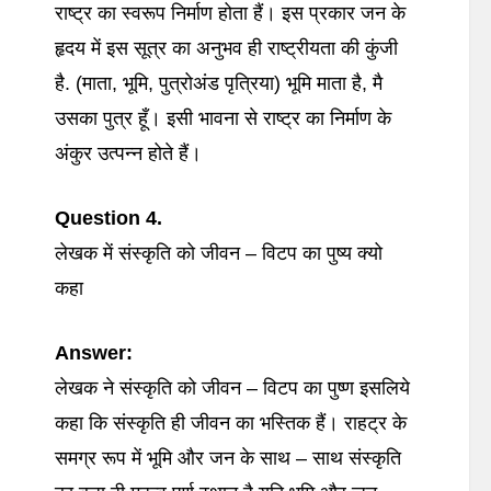
राष्ट्र का स्वरूप निर्माण होता हैं। इस प्रकार जन के
हृदय में इस सूत्र का अनुभव ही राष्ट्रीयता की कुंजी
है. (माता, भूमि, पुत्रोअंड पृत्रिया) भूमि माता है, मै
उसका पुत्र हूँ। इसी भावना से राष्ट्र का निर्माण के
अंकुर उत्पन्न होते हैं।
Question 4.
लेखक में संस्कृति को जीवन – विटप का पुष्य क्यो
कहा
Answer:
लेखक ने संस्कृति को जीवन – विटप का पुष्ण इसलिये
कहा कि संस्कृति ही जीवन का भस्तिक हैं। राहट्र के
समग्र रूप में भूमि और जन के साथ – साथ संस्कृति