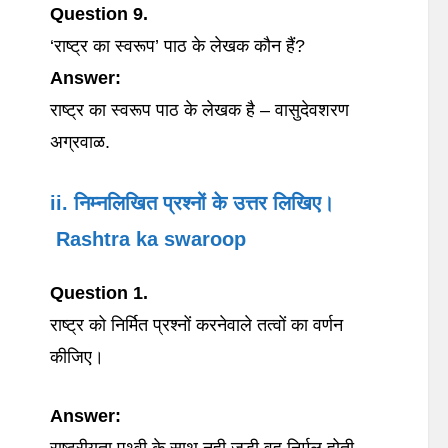
Question 9.
‘राष्ट्र का स्वरूप’ पाठ के लेखक कौन हैं?
Answer:
राष्ट्र का स्वरूप पाठ के लेखक है – वासुदेवशरण
अग्रवाळ.
ii. निम्नलिखित प्रश्नों के उत्तर लिखिए।
Rashtra ka swaroop
Question 1.
राष्ट्र को निर्मित प्रश्नों करनेवाले तत्वों का वर्णन
कीजिए।
Answer: