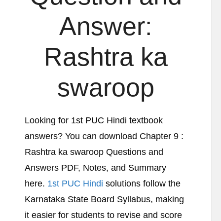
Answer:
Rashtra ka
swaroop
Looking for 1st PUC Hindi textbook
answers? You can download Chapter 9 :
Rashtra ka swaroop Questions and
Answers PDF, Notes, and Summary
here.
1st PUC Hindi
solutions follow the
Karnataka State Board Syllabus, making
it easier for students to revise and score