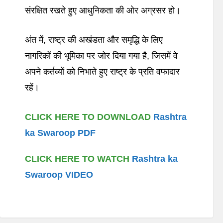
संरक्षित रखते हुए आधुनिकता की ओर अग्रसर हो।
अंत में, राष्ट्र की अखंडता और समृद्धि के लिए
नागरिकों की भूमिका पर जोर दिया गया है, जिसमें वे
अपने कर्तव्यों को निभाते हुए राष्ट्र के प्रति वफादार
रहें।
CLICK HERE TO DOWNLOAD
Rashtra
ka Swaroop PDF
CLICK HERE TO WATCH
Rashtra ka
Swaroop VIDEO