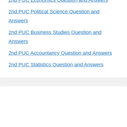
2nd PUC Economics Question and Answers
2nd PUC Political Science Question and
Answers
2nd PUC Business Studies Question and
Answers
2nd PUC Accountancy Question and Answers
2nd PUC Statistics Question and Answers