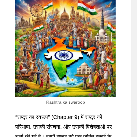
Rashtra ka swaroop
“राष्ट्र का स्वरूप” (Chapter 9) में राष्ट्र की
परिभाषा, उसकी संरचना, और उसकी विशेषताओं पर
चर्चा की गई है। इसमें राष्ट्र को एक जीवंत इकाई के