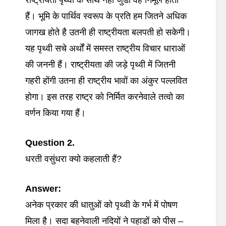
राष्ट्रीयता पृथ्वी के साथ नही जुडी वह निर्मूल होती
हैं। भूमि के पार्थिव स्वरूप के प्रति हम जितने अधिक
जागख होते है उतनी ही राष्ट्रीयता बलपती हो सकेगी।
यह पृथ्वी सचे अर्थों में समस्त राष्ट्रीय विचार धाराओं
की जननी हैं। राष्ट्रीयता की जड़े पृथ्वी में जितनी
गहरी होंगी उतना ही राष्ट्रीय भावों का अंकुर पल्लवित
होगा। इस तरह राष्ट्र को निर्मित करनेवाले तत्वो का
वर्णन किया गया हैं।
Question 2.
धरती वसुंधरा क्यो कहलाती हैं?
Answer:
अनेक प्रकार की धातुओं को पृथ्वी के गर्भ में पोषण
मिला है। सदा बहनेवाली नदियों ने पहाडों को पीस –