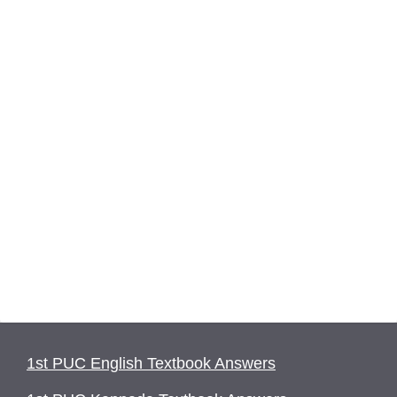
1st PUC English Textbook Answers