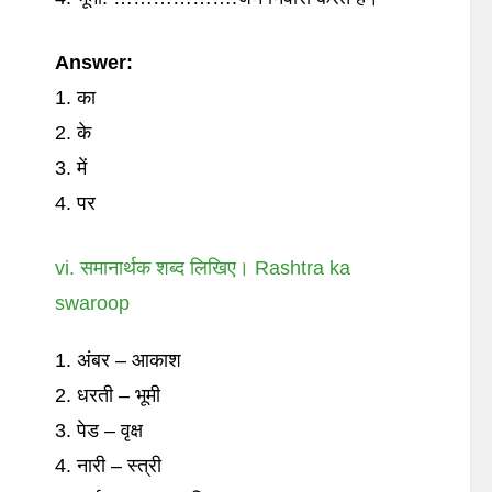
Answer:
1. का
2. के
3. में
4. पर
vi. समानार्थक शब्द लिखिए। Rashtra ka
swaroop
1. अंबर – आकाश
2. धरती – भूमी
3. पेड – वृक्ष
4. नारी – स्त्री