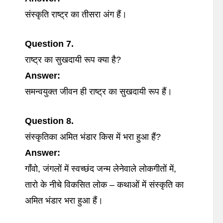
संस्कृति राष्ट्र का तीसरा अंग हैं।
Question 7.
राष्ट्र का सुखदायी रूप क्या है?
Answer:
समन्वयुक्त जीवन ही राष्ट्र का सुखदायी रूप हैं।
Question 8.
संस्कृतिका अमित भंडार किस में भरा हुआ हैं?
Answer:
गाँवो, जंगलों में स्वच्छंद जन्म लेनेवाले लोकगीतों में,
तारो के नीचे विकसित लोक – कथाओं में संस्कृति का
अमित भंडार भरा हुआ हैं।