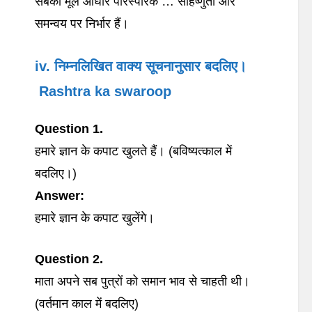
संबका मूल आधार पारस्परिक … सहिष्णुता और
समन्वय पर निर्भार हैं।
iv. निम्नलिखित वाक्य सूचनानुसार बदलिए।
Rashtra ka swaroop
Question 1.
हमारे ज्ञान के कपाट खुलते हैं। (बविष्यत्काल में
बदलिए।)
Answer:
हमारे ज्ञान के कपाट खुलेंगे।
Question 2.
माता अपने सब पुत्रों को समान भाव से चाहती थी।
(वर्तमान काल में बदलिए)