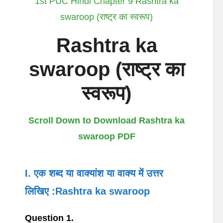
1st PUC Hindi Chapter 9 Rashtra ka
swaroop (राष्ट्र का स्वरूप)
Rashtra ka
swaroop (राष्ट्र का
स्वरूप)
Scroll Down to Download Rashtra ka
swaroop PDF
I. एक शब्द या वाक्यांश या वाक्य में उत्तर
लिखिए :Rashtra ka swaroop
Question 1.