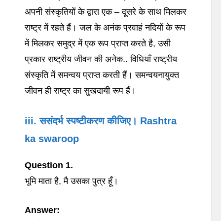
अपनी संस्कृतियों के द्वारा एक – दूसरे के साथ मिलकर
राष्ट्र में रहते हैं। जल के अनंक प्रवाहं नदियों के रूप
में मिलकर समुद्र में एक रूप प्राप्त करते है, उसी
प्रकार राष्ट्रीय जीवन की अनेक.. विधियाँ राष्ट्रीय
संस्कृति में समन्वय प्राप्त करती हैं। समन्वयनायुक्त
जीवन ही राष्ट्र का सुखदायी रूप हैं।
iii. ससंदर्भ स्पष्टीकरण कीजिए। Rashtra
ka swaroop
Question 1.
भूमि माता है, मै उसका पुत्र हूँ।
Answer: