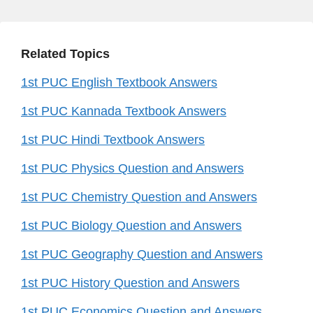
Related Topics
1st PUC English Textbook Answers
1st PUC Kannada Textbook Answers
1st PUC Hindi Textbook Answers
1st PUC Physics Question and Answers
1st PUC Chemistry Question and Answers
1st PUC Biology Question and Answers
1st PUC Geography Question and Answers
1st PUC History Question and Answers
1st PUC Economics Question and Answers