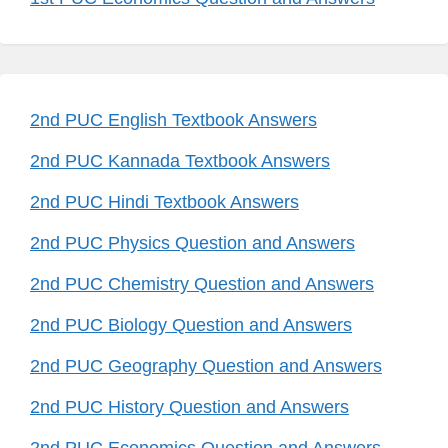
2nd PUC English Textbook Answers
2nd PUC Kannada Textbook Answers
2nd PUC Hindi Textbook Answers
2nd PUC Physics Question and Answers
2nd PUC Chemistry Question and Answers
2nd PUC Biology Question and Answers
2nd PUC Geography Question and Answers
2nd PUC History Question and Answers