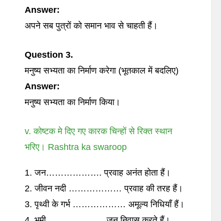
Answer:
अपने सब पुत्रों को समान भाव से चाहती हैं।
Question 3.
मनुष्य सभ्यता का निर्माण करेगा (भूतकाल में बदलिए)
Answer:
मनुष्य सभ्यता का निर्माण किया।
v. कोष्टक मे दिए गए कारक चिन्हों से रिक्त स्थान
भरिए। Rashtra ka swaroop
1. जन………………. प्रवाह अनंत होता हैं।
2. जीवन नदी ……………… प्रवाह की तरह हैं।
3. पृथ्वी के गर्भ ……………… अमूल्य निधियाँ हैं।
4. भूमी. ……………….जन निवास करते हैं।