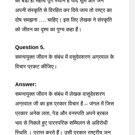
का बडा ही महत्व पूर्ण स्थान है यदि भूमि और जन
अपनी संस्कृति से विरहित कर दिये जाय तो राष्ट्र का
दोष समझना …. चाहिए। इस लिए लेखक ने संस्कृति
को जीवन का दृश्य का पुण्य कहा हैं।
Question 5.
समन्वयुक्त जीवन के संबंध में वसुदेवशरण अग्रवाल के
विचार प्रकट कीजिए।
Answer:
समन्वयुक्त जीवन के संबंध में लेखक वासुदेवशरण
अग्रवाल जी का इस प्रकार विचार है – जंगल में जिस
प्रकार अनेक लता, पेड और वनस्पति अपने ब्रबल
भाव से निकले हुए पारस्परिक सम्मिलन से अविरोधी
स्थिति । प्राप्त करते हैं। उसी प्रकार राष्ट्रीय जन