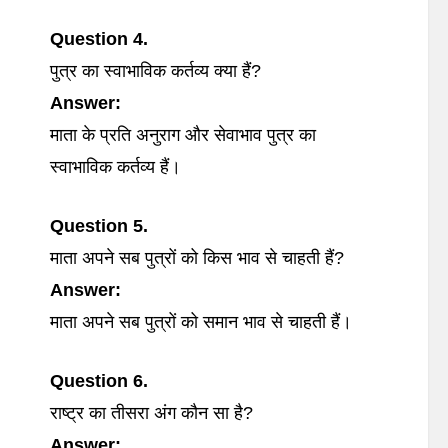
Question 4.
पुत्र का स्वाभाविक कर्तव्य क्या हैं?
Answer:
माता के प्रति अनुराग और सेवाभाव पुत्र का
स्वाभाविक कर्तव्य हैं।
Question 5.
माता अपने सब पुत्रों को किस भाव से चाहती हैं?
Answer:
माता अपने सब पुत्रों को समान भाव से चाहती हैं।
Question 6.
राष्ट्र का तीसरा अंग कौन सा है?
Answer: