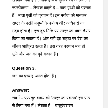
से लिया गया हैं। लेखक है – वासुदेवशरण अग्रवाल।
स्पष्टीकरण – लेखक कहते है – माता पृथ्वी को प्रणाम
हैं। माता पृथ्नी को प्रणाम हैं।इस मर्यादा को मानकर
राष्ट्र के प्रति मनुष्यों के कर्तव्य और अधिकरों का
उदय होता हैं। इस दृढ भित्ति पर राष्ट्र का भवन तैयार
किया जा सकता हैं। और यही दृढ चट्टा पर देश का
जीवन आश्रित रहता हैं। इस तरह प्रणाम भाव ही
भूमि और जन का दृढ़े बन्धन हैं।
Question 3.
जन का प्रवाह अनंत होता हैं।
Answer:
संदर्भ – प्रस्तुत वाक्य को ‘राष्ट्र का स्वरूप’ इस पाठ
से लिया गया हैं। लेखक है – वासुदेवशरण