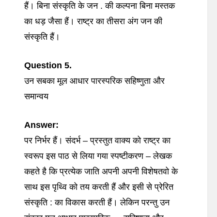
हैं। बिना संस्कृति के जन . की कल्पना बिना मस्तक
का धड़ जैसा हैं। राष्ट्र का तीसरा अंग जन की
संस्कृति हैं।
Question 5.
उन सबका मूल आधार पारस्परिक सहिष्णुता और
समान्वय
Answer:
पर निर्भर हैं। संदर्भ – प्रस्तुत वाक्य को राष्ट्र का
स्वरूप इस पाठ से लिया गया स्पष्टीकरण – लेखक
कहते है कि प्रत्येक जाति अपनी अपनी विशेषतवो के
साथ इस पृथ्वि को तय करती हैं और इसी से प्रेरित
संस्कृति : का विकास करती हैं। लेकिन परन्तु उन