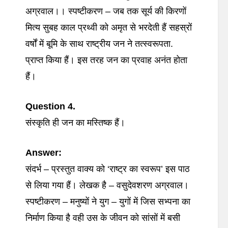
अग्रवाल।। स्पष्टीकरण – जब तक सूर्य की किरणों
मित्य सुबह काल प्रथ्वी को अमृत से भरदेती हैं सहस्रों
वर्षों में बूमि के साथ राष्ट्रीय जन ने तत्स्वरूपता.
प्राप्त किया हैं। इस तरह जन का प्रवाह अनंत होता
हैं।
Question 4.
संस्कृति ही जन का मस्तिष्क हैं।
Answer:
संदर्भ – प्रस्तुत वाक्य को ‘राष्ट्र का स्वरूप’ इस पाठ
से लिया गया हैं। लेखक है – वसुदेवशरण अग्रवाल।
स्पष्टीकरण – मनुष्यों ने युग – युगों में जिस सभ्पना का
निर्माण किया है वही उस के जीवन को सांसों में बसी