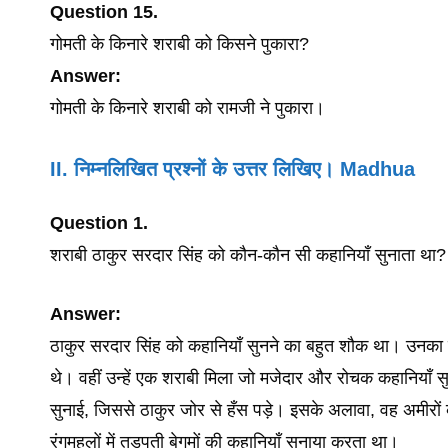
Question 15.
गोमती के किनारे शराबी को किसने पुकारा?
Answer:
गोमती के किनारे शराबी को रामजी ने पुकारा।
II. निम्नलिखित प्रश्नों के उत्तर लिखिए। Madhua
Question 1.
शराबी ठाकुर सरदार सिंह को कौन-कौन सी कहानियाँ सुनाता था?
Answer:
ठाकुर सरदार सिंह को कहानियाँ सुनने का बहुत शौक था। उनक
थे। वहीं उन्हें एक शराबी मिला जो मजेदार और रोचक कहानियाँ स
सुनाई, जिससे ठाकुर जोर से हँस पड़े। इसके अलावा, वह अमीरों के
रंगमहलों में तड़पती बेगमों की कहानियाँ सुनाया करता था।