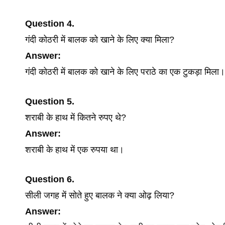
Question 4.
गंदी कोठरी में बालक को खाने के लिए क्या मिला?
Answer:
गंदी कोठरी में बालक को खाने के लिए पराठे का एक टुकड़ा मिला।
Question 5.
शराबी के हाथ में कितने रुपए थे?
Answer:
शराबी के हाथ में एक रुपया था।
Question 6.
सीली जगह में सोते हुए बालक ने क्या ओढ़ लिया?
Answer: