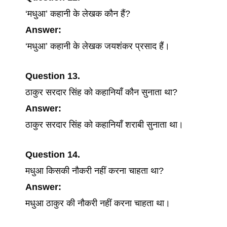
‘मधुआ’ कहानी के लेखक कौन हैं?
Answer:
‘मधुआ’ कहानी के लेखक जयशंकर प्रसाद हैं।
Question 13.
ठाकुर सरदार सिंह को कहानियाँ कौन सुनाता था?
Answer:
ठाकुर सरदार सिंह को कहानियाँ शराबी सुनाता था।
Question 14.
मधुआ किसकी नौकरी नहीं करना चाहता था?
Answer:
मधुआ ठाकुर की नौकरी नहीं करना चाहता था।