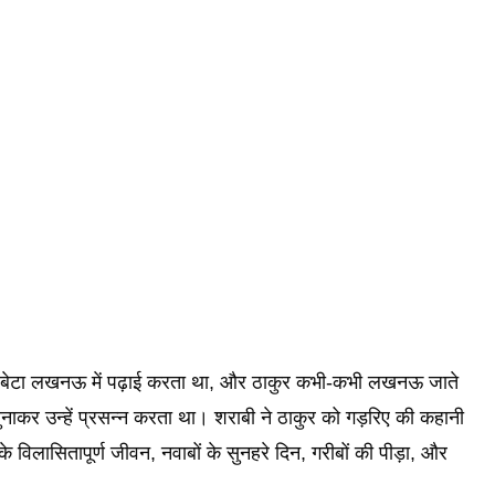
ा बेटा लखनऊ में पढ़ाई करता था, और ठाकुर कभी-कभी लखनऊ जाते
ुनाकर उन्हें प्रसन्न करता था। शराबी ने ठाकुर को गड़रिए की कहानी
 विलासितापूर्ण जीवन, नवाबों के सुनहरे दिन, गरीबों की पीड़ा, और