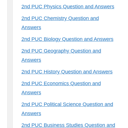
2nd PUC Physics Question and Answers
2nd PUC Chemistry Question and
Answers
2nd PUC Biology Question and Answers
2nd PUC Geography Question and
Answers
2nd PUC History Question and Answers
2nd PUC Economics Question and
Answers
2nd PUC Political Science Question and
Answers
2nd PUC Business Studies Question and