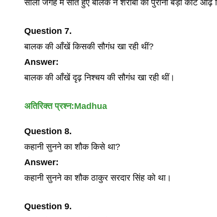
सीली जगह में सोते हुए बालक ने शराबी का पुराना बड़ा कोट ओढ़
Question 7.
बालक की आँखें किसकी सौगंध खा रही थीं?
Answer:
बालक की आँखें दृढ़ निश्चय की सौगंध खा रही थीं।
अतिरिक्त प्रश्न:Madhua
Question 8.
कहानी सुनने का शौक किसे था?
Answer:
कहानी सुनने का शौक ठाकुर सरदार सिंह को था।
Question 9.