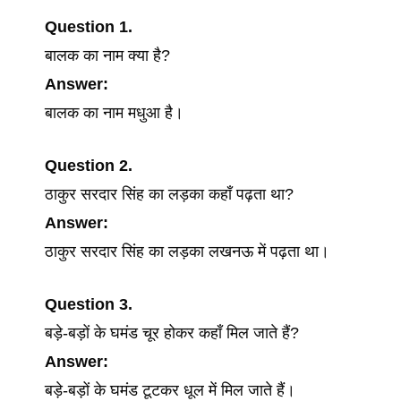
Question 1.
बालक का नाम क्या है?
Answer:
बालक का नाम मधुआ है।
Question 2.
ठाकुर सरदार सिंह का लड़का कहाँ पढ़ता था?
Answer:
ठाकुर सरदार सिंह का लड़का लखनऊ में पढ़ता था।
Question 3.
बड़े-बड़ों के घमंड चूर होकर कहाँ मिल जाते हैं?
Answer:
बड़े-बड़ों के घमंड टूटकर धूल में मिल जाते हैं।