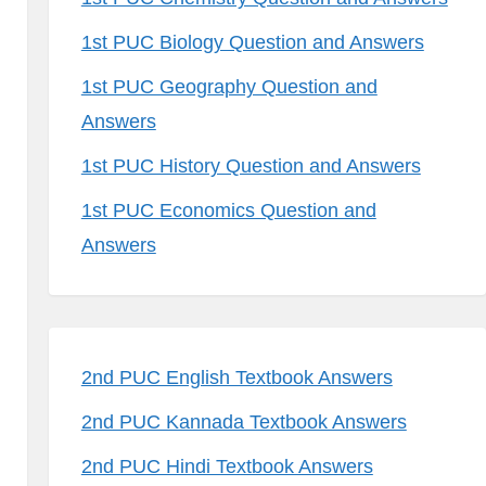
1st PUC Biology Question and Answers
1st PUC Geography Question and
Answers
1st PUC History Question and Answers
1st PUC Economics Question and
Answers
2nd PUC English Textbook Answers
2nd PUC Kannada Textbook Answers
2nd PUC Hindi Textbook Answers