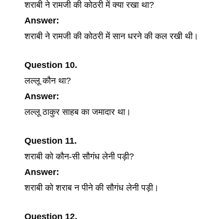
शराबी ने रामजी की कोठरी में क्या रखा था?
Answer:
शराबी ने रामजी की कोठरी में सान धरने की कल रखी थी।
Question 10.
लल्लू कौन था?
Answer:
लल्लू ठाकुर साहब का जमादार था।
Question 11.
शराबी को कौन-सी सौगंध लेनी पड़ी?
Answer:
शराबी को शराब न पीने की सौगंध लेनी पड़ी।
Question 12.