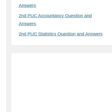
Answers
2nd PUC Accountancy Question and
Answers
2nd PUC Statistics Question and Answers